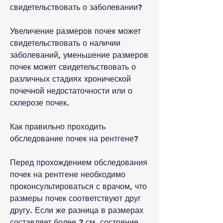
свидетельствовать о заболевании?
Увеличение размеров почек может 
свидетельствовать о наличии 
заболеваний, уменьшение размеров 
почек может свидетельствовать о 
различных стадиях хронической 
почечной недостаточности или о 
склерозе почек.
Как правильно проходить 
обследование почек на рентгене?
Перед прохождением обследования 
почек на рентгене необходимо 
проконсультироваться с врачом, что 
размеры почек соответствуют друг 
другу. Если же разница в размерах 
составляет более 2 см, состояние 