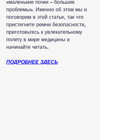
«маленькие почки – большие 
проблемы». Именно об этом мы и 
поговорим в этой статье, так что 
пристегните ремни безопасности, 
приготовьтесь к увлекательному 
полету в мире медицины и 
начинайте читать.
ПОДРОБНЕЕ ЗДЕСЬ