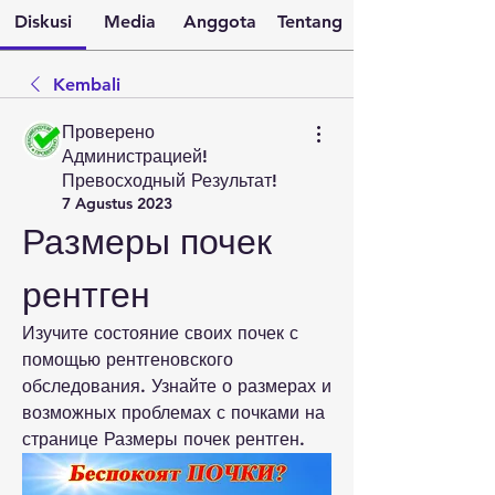
Diskusi
Media
Anggota
Tentang
Kembali
Проверено
Администрацией!
Превосходный Результат!
7 Agustus 2023
Размеры почек 
рентген
Изучите состояние своих почек с 
помощью рентгеновского 
обследования. Узнайте о размерах и 
возможных проблемах с почками на 
странице Размеры почек рентген.