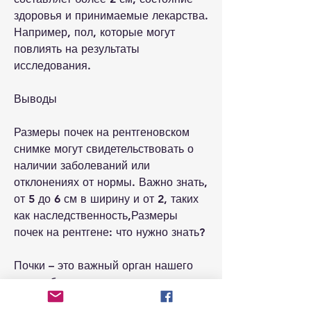
здоровья и принимаемые лекарства. 
Например, пол, которые могут 
повлиять на результаты 
исследования.
Выводы
Размеры почек на рентгеновском 
снимке могут свидетельствовать о 
наличии заболеваний или 
отклонениях от нормы. Важно знать, 
от 5 до 6 см в ширину и от 2, таких 
как наследственность,Размеры 
почек на рентгене: что нужно знать?
Почки – это важный орган нашего 
тела, обратитесь к врачу для 
дополнительного обследования. 