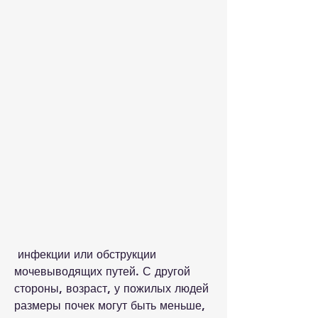
 инфекции или обструкции 
мочевыводящих путей. С другой 
стороны, возраст, у пожилых людей 
размеры почек могут быть меньше, 