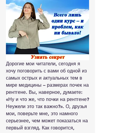
Дорогие мои читатели, сегодня я 
хочу поговорить с вами об одной из 
самых острых и актуальных тем в 
мире медицины – размерах почек на 
рентгене. Вы, наверное, думаете: 
«Ну и что же, что почки на рентгене? 
Неужели это так важно?». О, друзья 
мои, поверьте мне, это намного 
серьезнее, чем может показаться на 
первый взгляд. Как говорится, 