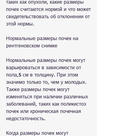
таких как опухоли, какие размеры 
почек считаются нормой и что может 
свидетельствовать об отклонении от 
этой нормы.
Нормальные размеры почек на 
рентгеновском снимке
Нормальные размеры почек могут 
варьироваться в зависимости от 
пола,5 см в толщину. При этом 
значимо только то, чем у молодых. 
Также размеры почек могут 
изменяться при наличии различных 
заболеваний, таких как поликистоз 
почек или хроническая почечная 
недостаточность.
Когда размеры почек могут 