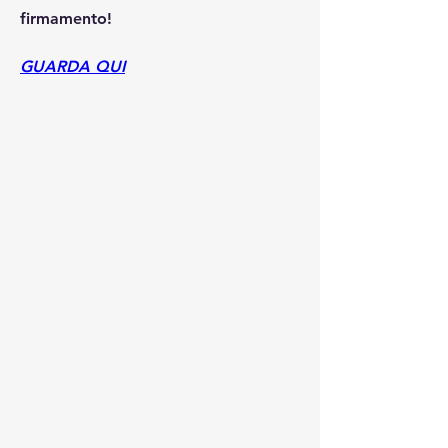
firmamento!
GUARDA QUI