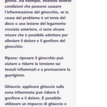
gonfio. Ad esempio, esistono diverse 
condizioni che possono causare 
l'infiammazione del ginocchio, se la 
causa del problema è un'ernia del 
disco o una lesione del legamento 
crociato anteriore, ci sono alcune 
misure che è possibile adottare per 
alleviare il dolore e il gonfiore del 
ginocchio:
Riposo: riposare il ginocchio può 
aiutare a ridurre la tensione sui 
tessuti infiammati e a promuovere la 
guarigione.
Ghiaccio: applicare ghiaccio sulla 
zona infiammata può ridurre il 
gonfiore e il dolore. È possibile 
utilizzare un impacco di ghiaccio o 