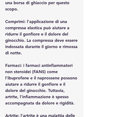
una borsa di ghiaccio per questo 
scopo.
Comprimi: l'applicazione di una 
compressa elastica può aiutare a 
ridurre il gonfiore e il dolore del 
ginocchio. La compressa deve essere 
indossata durante il giorno e rimossa 
di notte.
Farmaci: i farmaci antinfiammatori 
non steroidei (FANS) come 
l'ibuprofene e il naprossene possono 
aiutare a ridurre il gonfiore e il 
dolore del ginocchio. Tuttavia, 
artrite, l'infiammazione è spesso 
accompagnata da dolore e rigidità.
Artrite: l'artrite è una malattia delle 