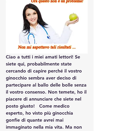
Ciao a tutti i miei amati lettori! Se 
siete qui, probabilmente state 
cercando di capire perché il vostro 
ginocchio sembra aver deciso di 
partecipare al ballo delle bolle senza 
il vostro consenso. Non temete, ho il 
piacere di annunciare che siete nel 
posto giusto!   Come medico 
esperto, ho visto più ginocchia 
gonfie di quante avrei mai 
immaginato nella mia vita. Ma non 