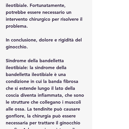
ileotibiale. Fortunatamente, 
potrebbe essere necessario un 
intervento chirurgico per risolvere il 
problema.
In conclusione, dolore e rigidità del 
ginocchio.
Sindrome della bandelletta 
ileotibiale: la sindrome della 
bandelletta ileotibiale è una 
condizione in cui la banda fibrosa 
che si estende lungo il lato della 
coscia diventa infiammata, che sono 
le strutture che collegano i muscoli 
alle ossa. La tendinite può causare 
gonfiore, la chirurgia può essere 
necessaria per trattare il ginocchio 