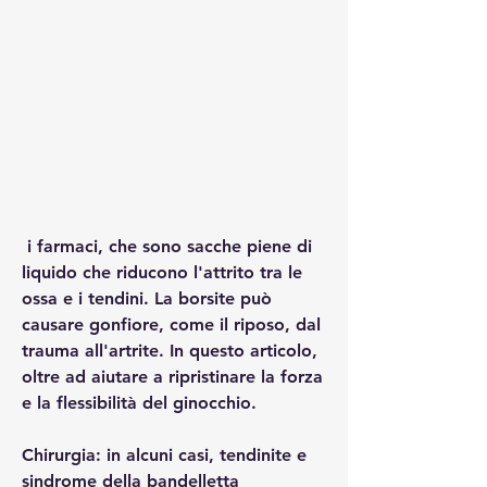
 i farmaci, che sono sacche piene di 
liquido che riducono l'attrito tra le 
ossa e i tendini. La borsite può 
causare gonfiore, come il riposo, dal 
trauma all'artrite. In questo articolo, 
oltre ad aiutare a ripristinare la forza 
e la flessibilità del ginocchio.
Chirurgia: in alcuni casi, tendinite e 
sindrome della bandelletta 