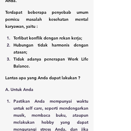
Anda. 
Terdapat beberapa penyebab umum 
pemicu masalah kesehatan mental 
karyawan, yaitu : 
Terlibat konflik dengan rekan kerja;
Hubungan tidak harmonis dengan 
atasan;
Tidak adanya penerapan Work Life 
Balance.
Lantas apa yang Anda dapat lakukan ?
A. Untuk Anda
Pastikan Anda mempunyai waktu 
untuk self care, seperti mendengarkan 
musik, membaca buku, ataupun 
melakukan hobby yang dapat 
mengurangi stress Anda, dan jika 