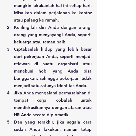
mungkin lakukanlah hal ini setiap hari. 
Misalkan dalam perjalanan ke kantor 
atau pulang ke rumah.  
Kelilingilah diri Anda dengan orang-
orang yang menyayangi Anda, seperti 
keluarga atau teman baik
Ciptakanlah hidup yang lebih besar 
dari pekerjaan Anda, seperti menjadi 
relawan di suatu organisasi atau 
menekuni hobi yang Anda bisa 
banggakan, sehingga pekerjaan tidak 
menjadi satu-satunya identitas Anda. 
Jika Anda mengalami permasalahan di 
tempat kerja, cobalah untuk 
mendiskusikannya dengan atasan atau 
HR Anda secara diplomatik.
Dan yang terakhir, jika segala cara 
sudah Anda lakukan, namun tetap 