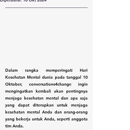
Diperbarui:
16 Okt 2024
Dalam rangka memperingati Hari 
Kesehatan Mental dunia pada tanggal 10 
Oktober, conversations4change ingin 
mengingatkan kembali akan pentingnya 
menjaga kesehatan mental dan apa saja 
yang dapat diterapkan untuk menjaga 
kesehatan mental Anda dan orang-orang 
yang bekerja untuk Anda, seperti anggota 
tim Anda.