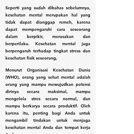
Seperti yang sudah dibahas sebelumnya, 
kesehatan mental merupakan hal yang 
tidak dapat dianggap remeh, karena 
dapat mempengaruhi cara seseorang 
dalam berpikir, merasakan dan 
berperilaku. Kesehatan mental juga 
berpengaruh terhadap tingkat stress dan 
kesehatan fisik seseorang, 
Menurut Organisasi Kesehatan Dunia 
(WHO), orang yang sehat mental adalah 
orang yang mampu mewujudkan potensi 
dirinya secara maksimal, mampu 
mengelola stres secara normal, dan 
mampu berkarya secara produktif. Oleh 
karena itu, penting bagi Anda untuk 
mengambil tindakan untuk menjaga 
kesehatan mental Anda dan tempat kerja 