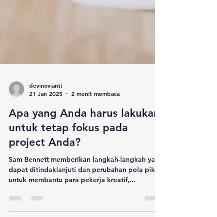
devinovianti
21 Jan 2025
2 menit membaca
Apa yang Anda harus lakukan
untuk tetap fokus pada
project Anda?
Sam Bennett memberikan langkah-langkah yang