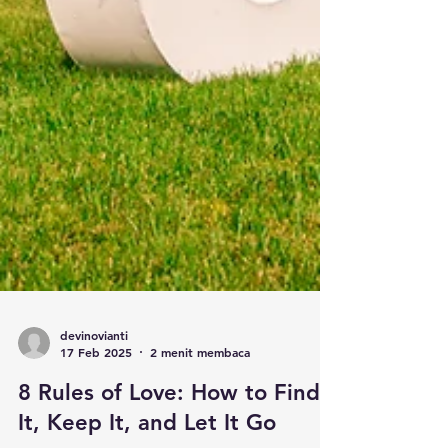
devinovianti
17 Feb 2025
2 menit membaca
8 Rules of Love: How to Find