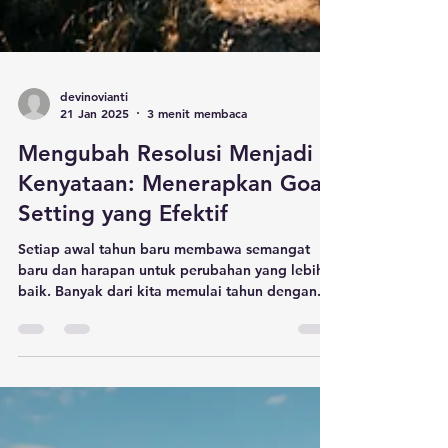
devinovianti
21 Jan 2025
3 menit membaca
Mengubah Resolusi Menjadi
Kenyataan: Menerapkan Goal
Setting yang Efektif
Setiap awal tahun baru membawa semangat
baru dan harapan untuk perubahan yang lebih
baik. Banyak dari kita memulai tahun dengan...