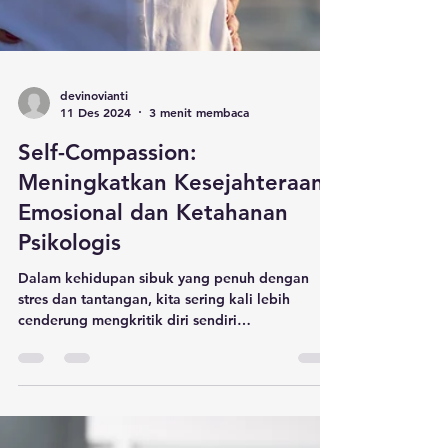
devinovianti
11 Des 2024
3 menit membaca
Self-Compassion:
Meningkatkan Kesejahteraan
Emosional dan Ketahanan