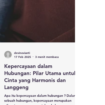
devinovianti
17 Feb 2025
3 menit membaca
Kepercayaan dalam
Hubungan: Pilar Utama untuk
Cinta yang Harmonis dan
Langgeng