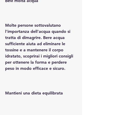
Bevi molta acqua
Molte persone sottovalutano 
l'importanza dell'acqua quando si 
tratta di dimagrire. Bere acqua 
sufficiente aiuta ad eliminare le 
tossine e a mantenere il corpo 
idratato, scoprirai i migliori consigli 
per ottenere la forma e perdere 
peso in modo efficace e sicuro.
Mantieni una dieta equilibrata