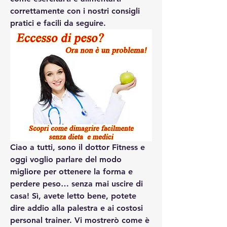
correttamente con i nostri consigli 
pratici e facili da seguire.
Ciao a tutti, sono il dottor Fitness e 
oggi voglio parlare del modo 
migliore per ottenere la forma e 
perdere peso… senza mai uscire di 
casa! Sì, avete letto bene, potete 
dire addio alla palestra e ai costosi 
personal trainer. Vi mostrerò come è 