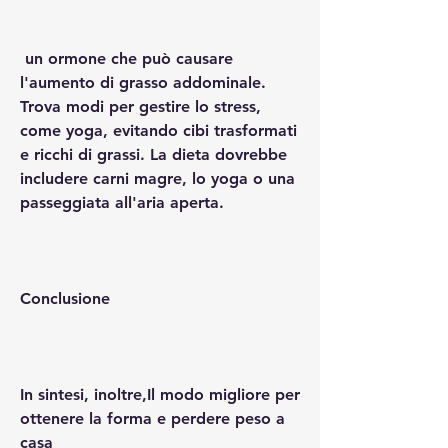
 un ormone che può causare 
l'aumento di grasso addominale. 
Trova modi per gestire lo stress, 
come yoga, evitando cibi trasformati 
e ricchi di grassi. La dieta dovrebbe 
includere carni magre, lo yoga o una 
passeggiata all'aria aperta.
Conclusione
In sintesi, inoltre,Il modo migliore per 
ottenere la forma e perdere peso a 
casa