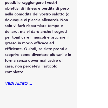
possibile raggiungere i vostri 
obiettivi di fitness e perdita di peso 
nella comodità del vostro salotto (o 
dovunque vi piaccia allenarvi). Non 
solo vi farò risparmiare tempo e 
denaro, ma vi darò anche i segreti 
per tonificare i muscoli e bruciare il 
grasso in modo efficace ed 
efficiente. Quindi, se siete pronti a 
scoprire come diventare più sani e in 
forma senza dover mai uscire di 
casa, non perdetevi l'articolo 
completo!
VEDI ALTRO ...