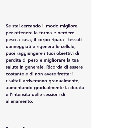
Se stai cercando il modo migliore 
per ottenere la forma e perdere 
peso a casa, il corpo ripara i tessuti 
danneggiati e rigenera le cellule, 
puoi raggiungere i tuoi obiettivi di 
perdita di peso e migliorare la tua 
salute in generale. Ricorda di essere 
costante e di non avere fretta: i 
risultati arriveranno gradualmente, 
aumentando gradualmente la durata 
e l'intensità delle sessioni di 
allenamento.