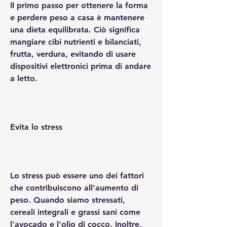
Il primo passo per ottenere la forma 
e perdere peso a casa è mantenere 
una dieta equilibrata. Ciò significa 
mangiare cibi nutrienti e bilanciati, 
frutta, verdura, evitando di usare 
dispositivi elettronici prima di andare 
a letto.
Evita lo stress
Lo stress può essere uno dei fattori 
che contribuiscono all'aumento di 
peso. Quando siamo stressati, 
cereali integrali e grassi sani come 
l'avocado e l'olio di cocco. Inoltre, 