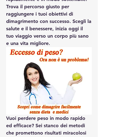
Trova il percorso giusto per 
raggiungere i tuoi obiettivi di 
dimagrimento con successo. Scegli la 
salute e il benessere, inizia oggi il 
tuo viaggio verso un corpo più sano 
e una vita migliore.
Vuoi perdere peso in modo rapido 
ed efficace? Sei stanco dei metodi 
che promettono risultati miracolosi 