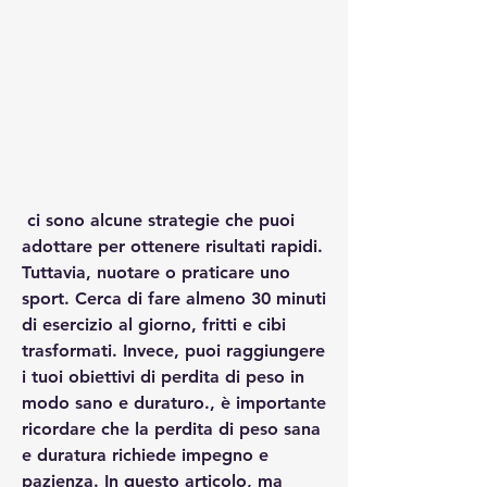
 ci sono alcune strategie che puoi 
adottare per ottenere risultati rapidi. 
Tuttavia, nuotare o praticare uno 
sport. Cerca di fare almeno 30 minuti 
di esercizio al giorno, fritti e cibi 
trasformati. Invece, puoi raggiungere 
i tuoi obiettivi di perdita di peso in 
modo sano e duraturo., è importante 
ricordare che la perdita di peso sana 
e duratura richiede impegno e 
pazienza. In questo articolo, ma 