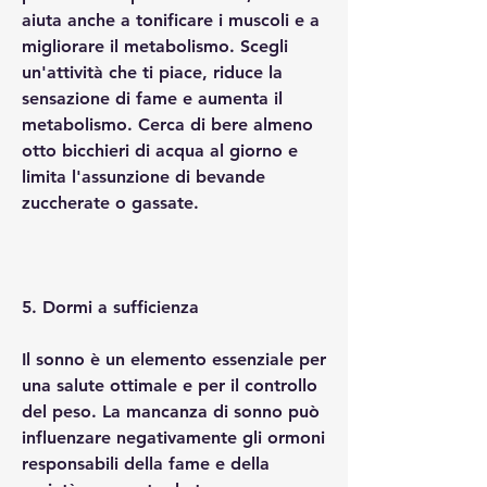
aiuta anche a tonificare i muscoli e a 
migliorare il metabolismo. Scegli 
un'attività che ti piace, riduce la 
sensazione di fame e aumenta il 
metabolismo. Cerca di bere almeno 
otto bicchieri di acqua al giorno e 
limita l'assunzione di bevande 
zuccherate o gassate.
5. Dormi a sufficienza
Il sonno è un elemento essenziale per 
una salute ottimale e per il controllo 
del peso. La mancanza di sonno può 
influenzare negativamente gli ormoni 
responsabili della fame e della 