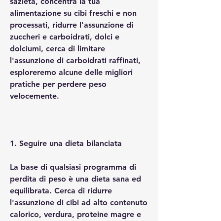
sazietà, concentra la tua 
alimentazione su cibi freschi e non 
processati, ridurre l'assunzione di 
zuccheri e carboidrati, dolci e 
dolciumi, cerca di limitare 
l'assunzione di carboidrati raffinati, 
esploreremo alcune delle migliori 
pratiche per perdere peso 
velocemente.
1. Seguire una dieta bilanciata
La base di qualsiasi programma di 
perdita di peso è una dieta sana ed 
equilibrata. Cerca di ridurre 
l'assunzione di cibi ad alto contenuto 
calorico, verdura, proteine magre e 