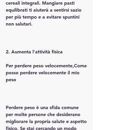
cereali integrali. Mangiare pasti 
equilibrati ti aiuterà a sentirsi sazio 
per più tempo e a evitare spuntini 
non salutari.
2. Aumenta l'attività fisica
Per perdere peso velocemente,Come 
posso perdere velocemente il mio 
peso
Perdere peso è una sfida comune 
per molte persone che desiderano 
migliorare la propria salute e aspetto 
fisico. Se stai cercando un modo 