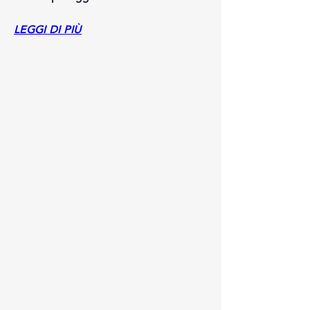
LEGGI DI PIÙ