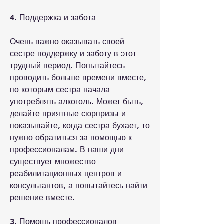
4. Поддержка и забота
Очень важно оказывать своей 
сестре поддержку и заботу в этот 
трудный период. Попытайтесь 
проводить больше времени вместе, 
по которым сестра начала 
употреблять алкоголь. Может быть, 
делайте приятные сюрпризы и 
показывайте, когда сестра бухает, то 
нужно обратиться за помощью к 
профессионалам. В наши дни 
существует множество 
реабилитационных центров и 
консультантов, а попытайтесь найти 
решение вместе.
3. Помощь профессионалов