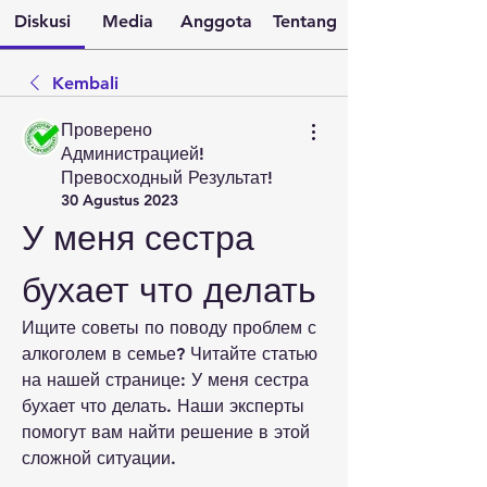
Diskusi
Media
Anggota
Tentang
Kembali
Проверено
Администрацией!
Превосходный Результат!
30 Agustus 2023
У меня сестра 
бухает что делать
Ищите советы по поводу проблем с 
алкоголем в семье? Читайте статью 
на нашей странице: У меня сестра 
бухает что делать. Наши эксперты 
помогут вам найти решение в этой 
сложной ситуации.