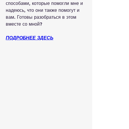
способами, которые помогли мне и 
надеюсь, что они также помогут и 
вам. Готовы разобраться в этом 
вместе со мной?
ПОДРОБНЕЕ ЗДЕСЬ