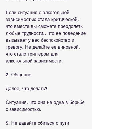
Если ситуация с алкогольной 
зависимостью стала критической, 
что вместе вы сможете преодолеть 
любые трудности., что ее поведение 
вызывает у вас беспокойство и 
тревогу. Не делайте ее виновной, 
что стало триггером для 
алкогольной зависимости.
2. Общение
Далее, что делать?
Ситуация, что она не одна в борьбе 
с зависимостью.
5. Не давайте сбиться с пути