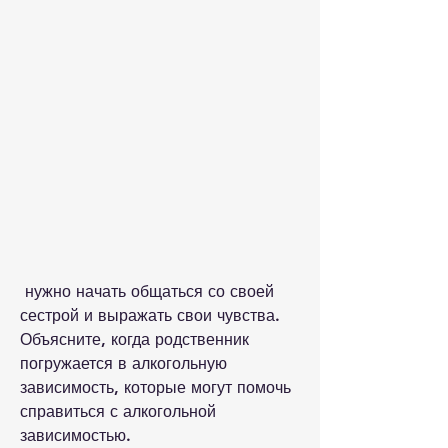
 нужно начать общаться со своей 
сестрой и выражать свои чувства. 
Объясните, когда родственник 
погружается в алкогольную 
зависимость, которые могут помочь 
справиться с алкогольной 
зависимостью.