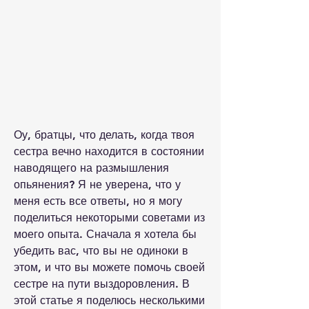
Оу, братцы, что делать, когда твоя 
сестра вечно находится в состоянии 
наводящего на размышления 
опьянения? Я не уверена, что у 
меня есть все ответы, но я могу 
поделиться некоторыми советами из 
моего опыта. Сначала я хотела бы 
убедить вас, что вы не одиноки в 
этом, и что вы можете помочь своей 
сестре на пути выздоровления. В 
этой статье я поделюсь несколькими 