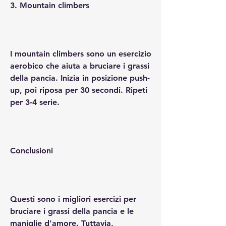
3. Mountain climbers
I mountain climbers sono un esercizio 
aerobico che aiuta a bruciare i grassi 
della pancia. Inizia in posizione push-
up, poi riposa per 30 secondi. Ripeti 
per 3-4 serie.
Conclusioni
Questi sono i migliori esercizi per 
bruciare i grassi della pancia e le 
maniglie d'amore. Tuttavia, 