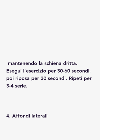
 mantenendo la schiena dritta. 
Esegui l'esercizio per 30-60 secondi, 
poi riposa per 30 secondi. Ripeti per 
3-4 serie.
4. Affondi laterali