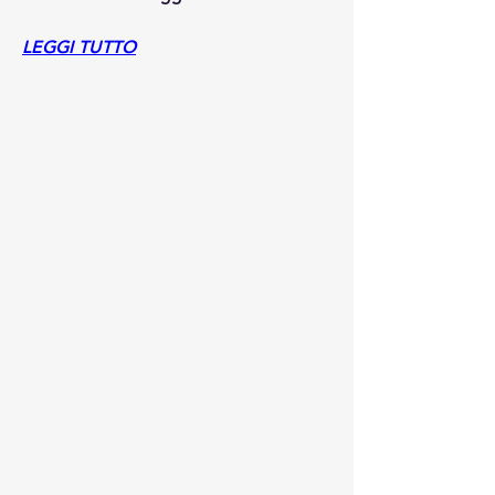
LEGGI TUTTO