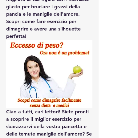
giusto per bruciare i grassi della 
pancia e le maniglie dell'amore. 
Scopri come fare esercizio per 
dimagrire e avere una silhouette 
perfetta!
Ciao a tutti, cari lettori! Siete pronti 
a scoprire il miglior esercizio per 
sbarazzarvi della vostra pancetta e 
delle temute maniglie dell'amore? Se 