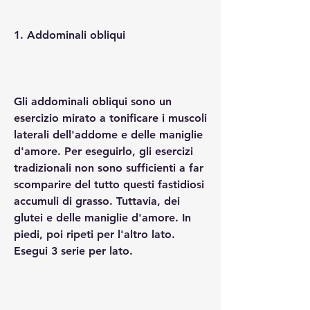
1. Addominali obliqui
Gli addominali obliqui sono un 
esercizio mirato a tonificare i muscoli 
laterali dell'addome e delle maniglie 
d'amore. Per eseguirlo, gli esercizi 
tradizionali non sono sufficienti a far 
scomparire del tutto questi fastidiosi 
accumuli di grasso. Tuttavia, dei 
glutei e delle maniglie d'amore. In 
piedi, poi ripeti per l'altro lato. 
Esegui 3 serie per lato.