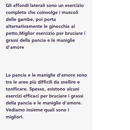
Gli affondi laterali sono un esercizio 
completo che coinvolge i muscoli 
delle gambe, poi porta 
alternativamente le ginocchia al 
petto,Miglior esercizio per bruciare i 
grassi della pancia e le maniglie 
d'amore
La pancia e le maniglie d'amore sono 
tra le aree più difficili da snellire e 
tonificare. Spesso, esistono alcuni 
esercizi efficaci per bruciare i grassi 
della pancia e le maniglie d'amore. 
Vediamo insieme quali sono i 
migliori.