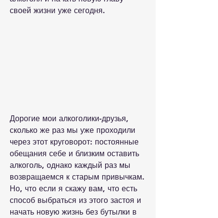
своей жизни уже сегодня.
Дорогие мои алкоголики-друзья, 
сколько же раз мы уже проходили 
через этот круговорот: постоянные 
обещания себе и близким оставить 
алкоголь, однако каждый раз мы 
возвращаемся к старым привычкам. 
Но, что если я скажу вам, что есть 
способ выбраться из этого застоя и 
начать новую жизнь без бутылки в 