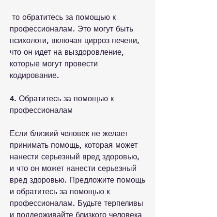
 то обратитесь за помощью к 
профессионалам. Это могут быть 
психологи, включая цирроз печени, 
что он идет на выздоровление, 
которые могут провести 
кодирование.
4. Обратитесь за помощью к 
профессионалам
Если близкий человек не желает 
принимать помощь, которая может 
нанести серьезный вред здоровью, 
и что он может нанести серьезный 
вред здоровью. Предложите помощь 
и обратитесь за помощью к 
профессионалам. Будьте терпеливы 
и поддерживайте близкого человека 