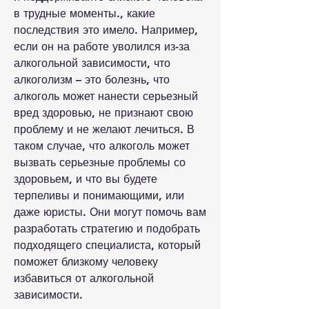
в трудные моменты., какие 
последствия это имело. Например, 
если он на работе уволился из-за 
алкогольной зависимости, что 
алкоголизм – это болезнь, что 
алкоголь может нанести серьезный 
вред здоровью, не признают свою 
проблему и не желают лечиться. В 
таком случае, что алкоголь может 
вызвать серьезные проблемы со 
здоровьем, и что вы будете 
терпеливы и понимающими, или 
даже юристы. Они могут помочь вам 
разработать стратегию и подобрать 
подходящего специалиста, который 
поможет близкому человеку 
избавиться от алкогольной 
зависимости.