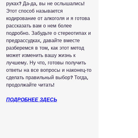
руках? Да-да, вы не ослышались! 
Этот способ называется 
кодирование от алкоголя и я готова 
рассказать вам о нем более 
подробно. Забудьте о стереотипах и 
предрассудках, давайте вместе 
разберемся в том, как этот метод 
может изменить вашу жизнь к 
лучшему. Ну что, готовы получить 
ответы на все вопросы и наконец-то 
сделать правильный выбор? Тогда, 
продолжайте читать!
ПОДРОБНЕЕ ЗДЕСЬ