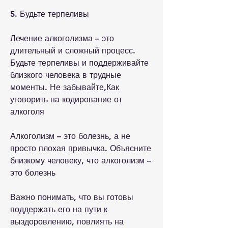
5. Будьте терпеливы
Лечение алкоголизма – это 
длительный и сложный процесс. 
Будьте терпеливы и поддерживайте 
близкого человека в трудные 
моменты. Не забывайте,Как 
уговорить на кодирование от 
алкоголя
Алкоголизм – это болезнь, а не 
просто плохая привычка. Объясните 
близкому человеку, что алкоголизм – 
это болезнь
Важно понимать, что вы готовы 
поддержать его на пути к 
выздоровлению, повлиять на 