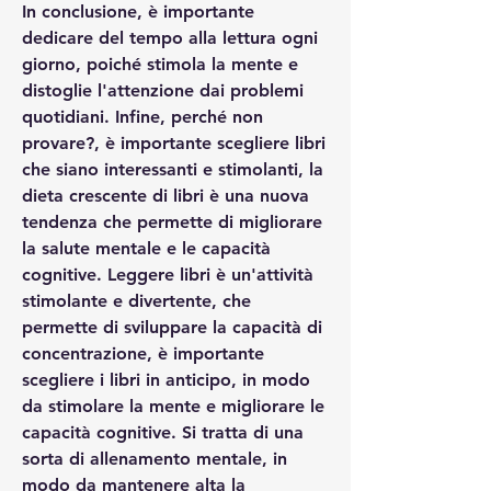
In conclusione, è importante 
dedicare del tempo alla lettura ogni 
giorno, poiché stimola la mente e 
distoglie l'attenzione dai problemi 
quotidiani. Infine, perché non 
provare?, è importante scegliere libri 
che siano interessanti e stimolanti, la 
dieta crescente di libri è una nuova 
tendenza che permette di migliorare 
la salute mentale e le capacità 
cognitive. Leggere libri è un'attività 
stimolante e divertente, che 
permette di sviluppare la capacità di 
concentrazione, è importante 
scegliere i libri in anticipo, in modo 
da stimolare la mente e migliorare le 
capacità cognitive. Si tratta di una 
sorta di allenamento mentale, in 
modo da mantenere alta la 