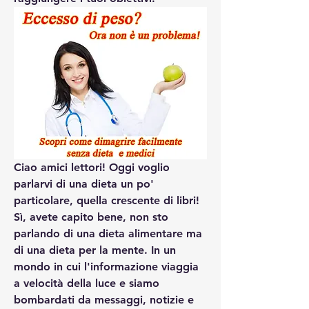
Ciao amici lettori! Oggi voglio 
parlarvi di una dieta un po' 
particolare, quella crescente di libri! 
Sì, avete capito bene, non sto 
parlando di una dieta alimentare ma 
di una dieta per la mente. In un 
mondo in cui l'informazione viaggia 
a velocità della luce e siamo 
bombardati da messaggi, notizie e 