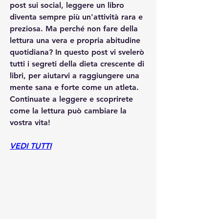
post sui social, leggere un libro 
diventa sempre più un'attività rara e 
preziosa. Ma perché non fare della 
lettura una vera e propria abitudine 
quotidiana? In questo post vi svelerò 
tutti i segreti della dieta crescente di 
libri, per aiutarvi a raggiungere una 
mente sana e forte come un atleta. 
Continuate a leggere e scoprirete 
come la lettura può cambiare la 
vostra vita!
VEDI TUTTI