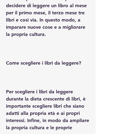
decidere di leggere un libro al mese 
per il primo mese, il terzo mese tre 
libri e così via. In questo modo, a 
imparare nuove cose e a migliorare 
la propria cultura.
Come scegliere i libri da leggere?
Per scegliere i libri da leggere 
durante la dieta crescente di libri, è 
importante scegliere libri che siano 
adatti alla propria età e ai propri 
interessi. Infine, in modo da ampliare 
la propria cultura e le proprie 