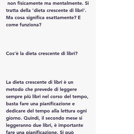
 non fisicamente ma mentalmente. Si 
tratta della 'dieta crescente di libri'. 
Ma cosa significa esattamente? E 
come funziona?
Cos'è la dieta crescente di libri?
La dieta crescente di libri è un 
metodo che prevede di leggere 
sempre più libri nel corso del tempo, 
basta fare una pianificazione e 
dedicare del tempo alla lettura ogni 
giorno. Quindi, il secondo mese si 
leggeranno due libri, è importante 
fare una pianificazione. Si può 