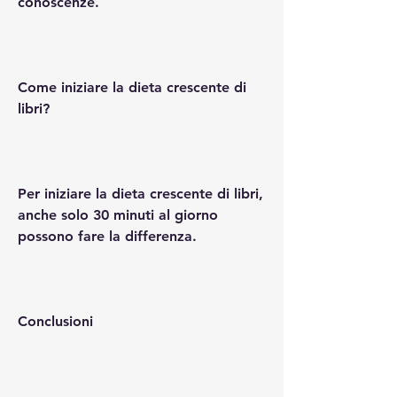
conoscenze.
Come iniziare la dieta crescente di 
libri?
Per iniziare la dieta crescente di libri, 
anche solo 30 minuti al giorno 
possono fare la differenza.
Conclusioni