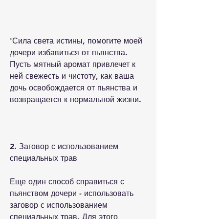
'Сила света истины, помогите моей 
дочери избавиться от пьянства. 
Пусть мятный аромат привлечет к 
ней свежесть и чистоту, как ваша 
дочь освобождается от пьянства и 
возвращается к нормальной жизни.
2. Заговор с использованием 
специальных трав
Еще один способ справиться с 
пьянством дочери - использовать 
заговор с использованием 
специальных трав. Для этого 