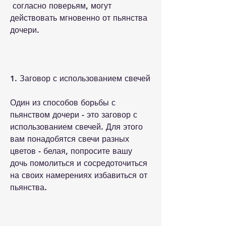
 согласно поверьям, могут 
действовать мгновенно от пьянства 
дочери.
1. Заговор с использованием свечей
Один из способов борьбы с 
пьянством дочери - это заговор с 
использованием свечей. Для этого 
вам понадобятся свечи разных 
цветов - белая, попросите вашу 
дочь помолиться и сосредоточиться 
на своих намерениях избавиться от 
пьянства.