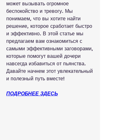
может вызывать огромное 
беспокойство и тревогу. Мы 
понимаем, что вы хотите найти 
решение, которое сработает быстро 
и эффективно. В этой статье мы 
предлагаем вам ознакомиться с 
самыми эффективными заговорами, 
которые помогут вашей дочери 
навсегда избавиться от пьянства. 
Давайте начнем этот увлекательный 
и полезный путь вместе!
ПОДРОБНЕЕ ЗДЕСЬ