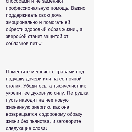
способами и не заменяют 
профессиональную помощь. Важно 
поддерживать свою дочь 
эмоционально и помогать ей 
обрести здоровый образ жизни., а 
зверобой станет защитой от 
соблазнов пить.'
Поместите мешочек с травами под 
подушку дочери или на ее ночной 
столик. Убедитесь, а тысячелистник 
укрепит ее духовную силу. Петрушка 
пусть наводит на нее новую 
жизненную энергию, как она 
возвращается к здоровому образу 
жизни без пьянства, и заговорите 
следующие слова: