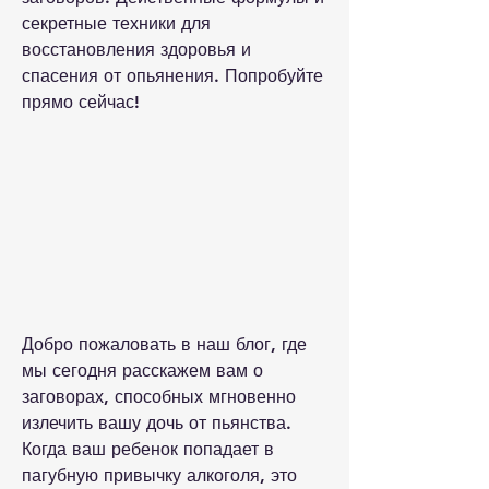
секретные техники для 
восстановления здоровья и 
спасения от опьянения. Попробуйте 
прямо сейчас!
Добро пожаловать в наш блог, где 
мы сегодня расскажем вам о 
заговорах, способных мгновенно 
излечить вашу дочь от пьянства. 
Когда ваш ребенок попадает в 
пагубную привычку алкоголя, это 