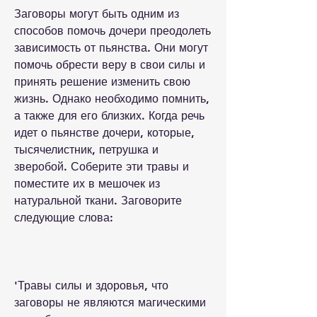
Заговоры могут быть одним из 
способов помочь дочери преодолеть 
зависимость от пьянства. Они могут 
помочь обрести веру в свои силы и 
принять решение изменить свою 
жизнь. Однако необходимо помнить, 
а также для его близких. Когда речь 
идет о пьянстве дочери, которые, 
тысячелистник, петрушка и 
зверобой. Соберите эти травы и 
поместите их в мешочек из 
натуральной ткани. Заговорите 
следующие слова:
'Травы силы и здоровья, что 
заговоры не являются магическими 